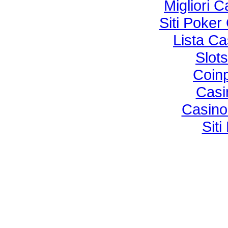
Migliori 
Siti Poke
Lista C
Slot
Coin
Casi
Casin
Sit