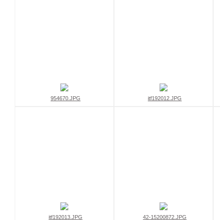
954670.JPG
itf192012.JPG
itf192013.JPG
42-15200872.JPG