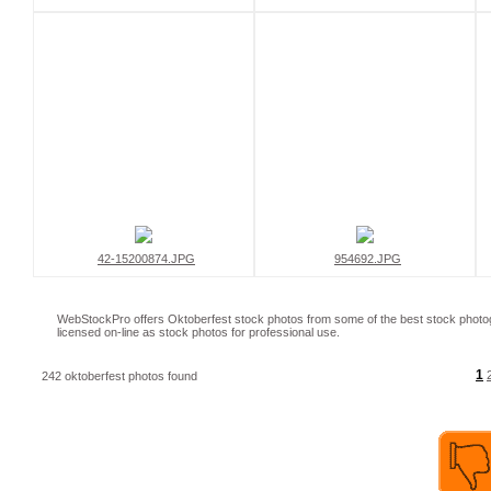
42-15200874.JPG
954692.JPG
WebStockPro offers Oktoberfest stock photos from some of the best stock photogra
licensed on-line as stock photos for professional use.
1
242 oktoberfest photos found