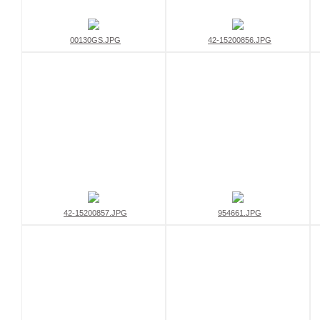
00130GS.JPG
42-15200856.JPG
42-15200857.JPG
954661.JPG