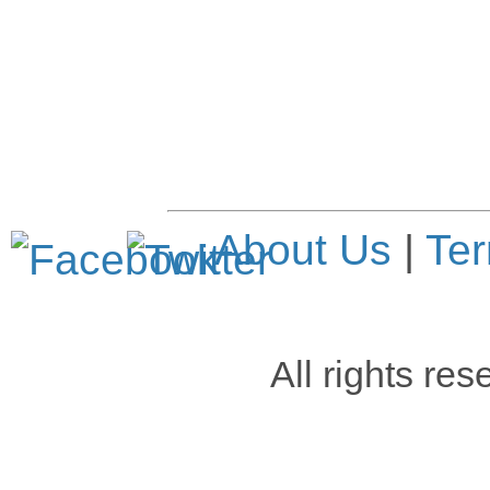
About Us
|
Ter
All rights re