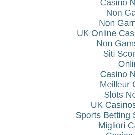
Casino 
Non Ga
Non Gam
UK Online Cas
Non Gams
Siti Sco
Onli
Casino 
Meilleur
Slots N
UK Casino
Sports Betting
Migliori