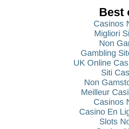
Best 
Casinos 
Migliori S
Non Ga
Gambling Si
UK Online Cas
Siti C
Non Gamsto
Meilleur Cas
Casinos 
Casino En Li
Slots N