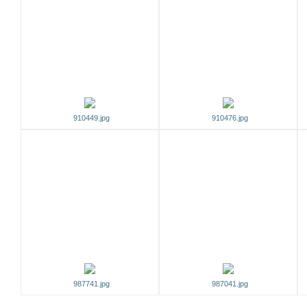
910449.jpg
910476.jpg
987741.jpg
987041.jpg