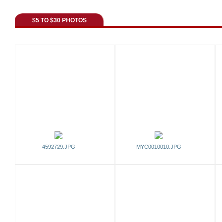
$5 TO $30 PHOTOS
4592729.JPG
MYC0010010.JPG